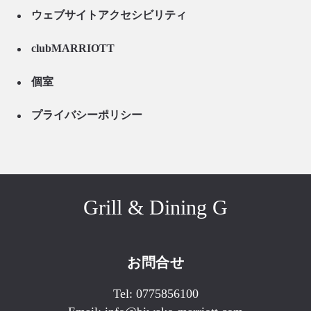
ウェブサイトアクセシビリティ
clubMARRIOTT
個室
プライバシーポリシー
Grill & Dining G
お問合せ
Tel:
0775856100