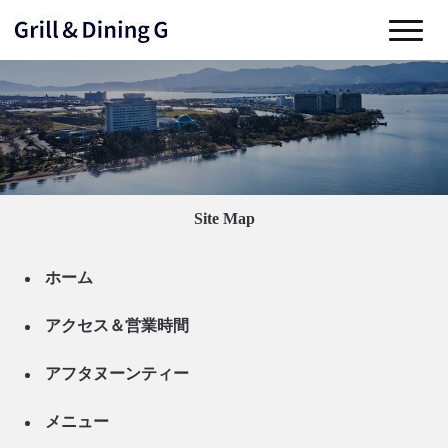
Site Map
ホーム
アクセス＆営業時間
アフタヌーンティー
メニュー