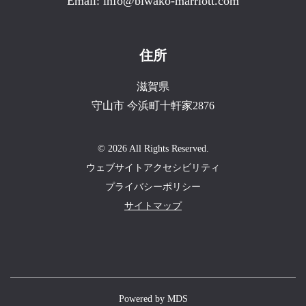
Email:
info@biwako-marriott.com
住所
滋賀県
守山市
今浜町十軒家2876
© 2026 All Rights Reserved.
ウェブサイトアクセシビリティ
プライバシーポリシー
サイトマップ
Powered by MDS