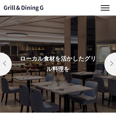
ローカル食材を活かしたグリ
ル料理を