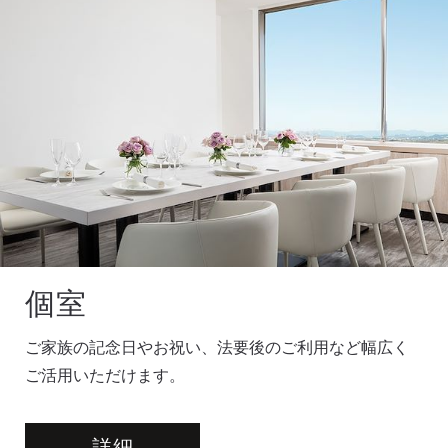
個室
ご家族の記念日やお祝い、法要後のご利用など幅広く
ご活用いただけます。
詳細