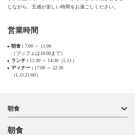
じながら、五感が楽しい時間をお過ごしください。
営業時間
朝食 :
7:00 ～ 11:00
（ブッフェは10:00まで）
ランチ :
11:30 ～ 14:30（L.O.）
ディナー :
17:00 ～ 22:30
（L.O.21:00）
朝食
朝食