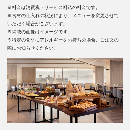
※料金は消費税・サービス料込の料金です。
※食材の仕入れの状況により、メニューを変更させて
いただく場合がございます。
※掲載の画像はイメージです。
※特定の食材にアレルギーをお持ちの場合、ご注文の
際にお知らせください。