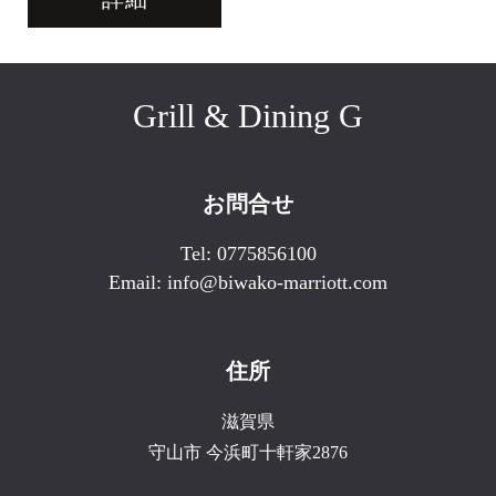
Grill & Dining G
お問合せ
Tel:
0775856100
Email:
info@biwako-marriott.com
住所
滋賀県
守山市
今浜町十軒家2876