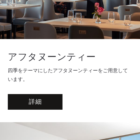
アフタヌーンティー
四季をテーマにしたアフタヌーンティーをご用意して
います。
詳細