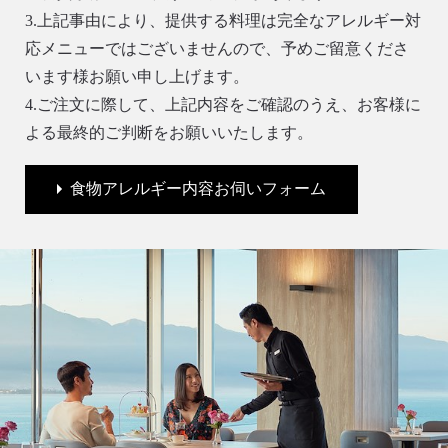
3.上記事由により、提供する料理は完全なアレルギー対
応メニューではございませんので、予めご留意くださ
います様お願い申し上げます。
4.ご注文に際して、上記内容をご確認のうえ、お客様に
よる最終的ご判断をお願いいたします。
食物アレルギー内容お伺いフォーム