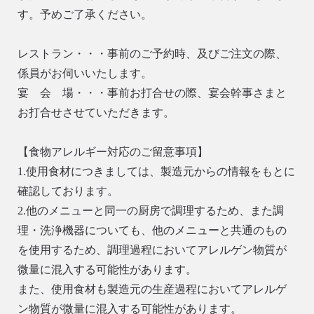
す。予めご了承ください。
レストラン・・・事前のご予約時、及びご注文の際、
係員がお伺いいたします。
宴 会 場・・・事前お打合せの際、宴会幹事さまと
お打合せさせていただきます。
【食物アレルギー対応のご留意事項】
1.使用食材につきましては、製造元からの情報をもとに
確認しております。
2.他のメニューと同一の厨房で調理するため、また調
理・洗浄機器についても、他のメニューと共通のもの
を使用するため、調理過程においてアレルゲン物質が
微量に混入する可能性があります。
また、使用食材も製造元の生産過程においてアレルゲ
ン物質が微量に混入する可能性があります。