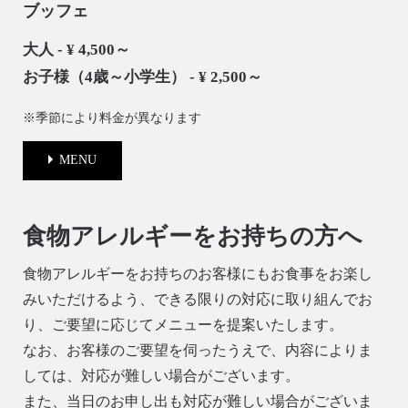
ブッフェ
大人
-
¥ 4,500～
お子様（4歳～小学生）
-
¥ 2,500～
※季節により料金が異なります
MENU
食物アレルギーをお持ちの方へ
食物アレルギーをお持ちのお客様にもお食事をお楽し
みいただけるよう、できる限りの対応に取り組んでお
り、ご要望に応じてメニューを提案いたします。
なお、お客様のご要望を伺ったうえで、内容によりま
しては、対応が難しい場合がございます。
また、当日のお申し出も対応が難しい場合がございま