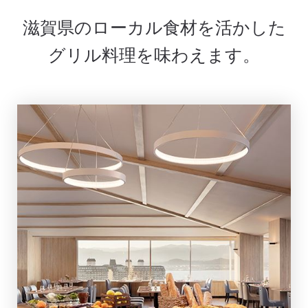
滋賀県のローカル食材を活かした
グリル料理を味わえます。